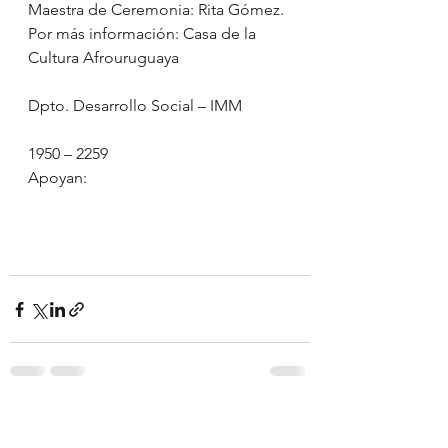
Maestra de Ceremonia: Rita Gómez.
Por más información: Casa de la 
Cultura Afrouruguaya
Dpto. Desarrollo Social – IMM
1950 – 2259
Apoyan:
Ver todo
Entradas recientes