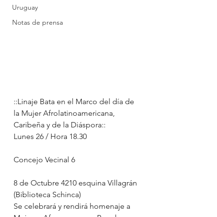
Uruguay
Notas de prensa
::Linaje Bata en el Marco del día de 
la Mujer Afrolatinoamericana,  
Caribeña y de la Diáspora::
Lunes 26 / Hora 18.30
Concejo Vecinal 6
8 de Octubre 4210 esquina Villagrán 
(Biblioteca Schinca)
Se celebrará y rendirá homenaje a 