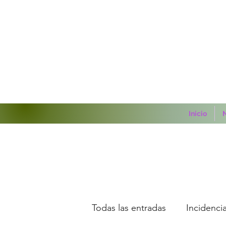
Inicio
N
Todas las entradas
Incidencia