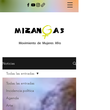
Noticias
Todas las entradas
Todas las entradas
Incidencia política
Agenda
Arte