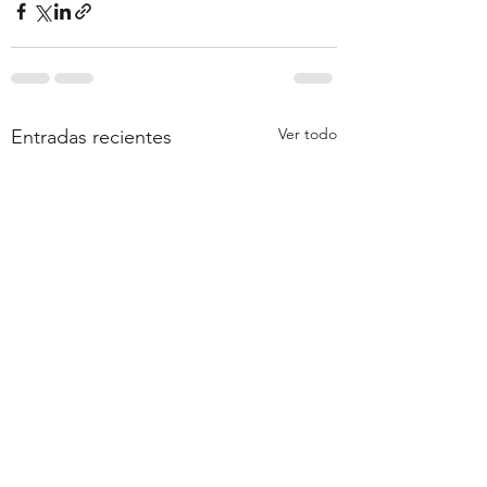
Ver todo
Entradas recientes