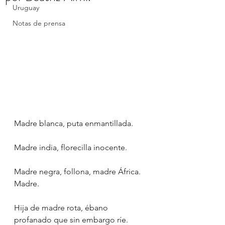
Uruguay
Notas de prensa
Madre blanca, puta enmantillada.
Madre india, florecilla inocente.
Madre negra, follona, madre África. 
Madre.
Hija de madre rota, ébano 
profanado que sin embargo ríe.