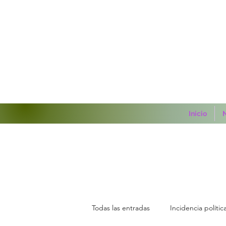
Inicio
N
Todas las entradas
Incidencia polític