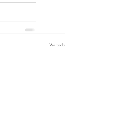
Ver todo