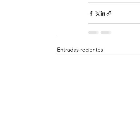
Entradas recientes