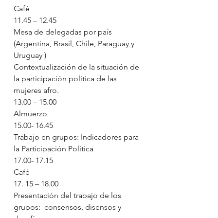
Café
11.45 – 12.45
Mesa de delegadas por país 
(Argentina, Brasil, Chile, Paraguay y 
Uruguay )
Contextualización de la situación de 
la participación política de las 
mujeres afro.
13.00 – 15.00
Almuerzo
15.00- 16.45
Trabajo en grupos: Indicadores para 
la Participación Política
17.00- 17.15
Café
17. 15 – 18.00
Presentación del trabajo de los 
grupos:  consensos, disensos y 