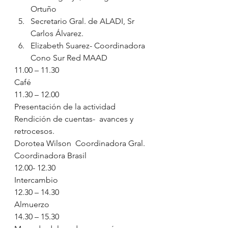
Ortuño
Secretario Gral. de ALADI, Sr 
Carlos Álvarez.
Elizabeth Suarez- Coordinadora 
Cono Sur Red MAAD
11.00 – 11.30
Café
11.30 – 12.00
Presentación de la actividad
Rendición de cuentas-  avances y 
retrocesos.
Dorotea Wilson  Coordinadora Gral. 
Coordinadora Brasil
12.00- 12.30
Intercambio
12.30 – 14.30
Almuerzo
14.30 – 15.30