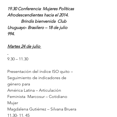
19.30 Conferencia
: 
Mujeres Políticas 
Afrodescendientes hacia el 2014.
             Brindis bienvenida  Club 
Uruguayo- Brasilero – 18 de julio  
994.
Martes 24 de julio 
9.30 – 11.30
Presentación del índice ISO quito –
Seguimiento de indicadores de 
género para
América Latina – Articulación 
Feminista  Marcosur – Cotidiano 
Mujer
Magdalena Gutiérrez – Silvana Bruera
11.30- 11. 45