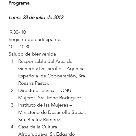
Programa 
Lunes 23 de julio de 2012
 9.30- 10
Registro de participantes
10. – 10.30
Saludo de bienvenida
Responsable del Área de 
Genero y Desarrollo – Agencia 
Española  de Cooperación, Sra. 
Rosana Pastor.
Directora Técnica – ONU 
Mujeres, Sra. Irene Rodríguez.  
Instituto de las Mujeres –
Ministerio de Desarrollo Social, 
Sra. Beatriz Ramírez.
Casa de la Cultura 
Afrouruguaya, Sr. Edgardo 